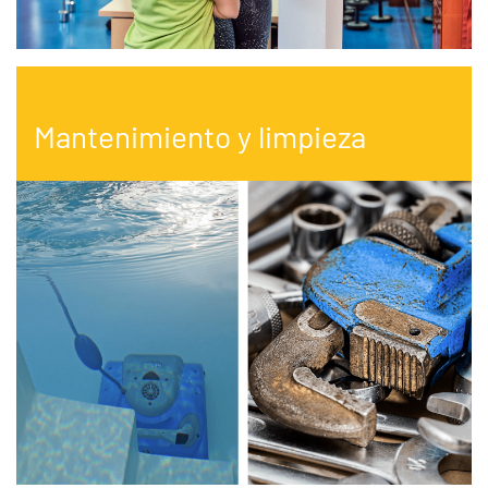
Mantenimiento y limpieza