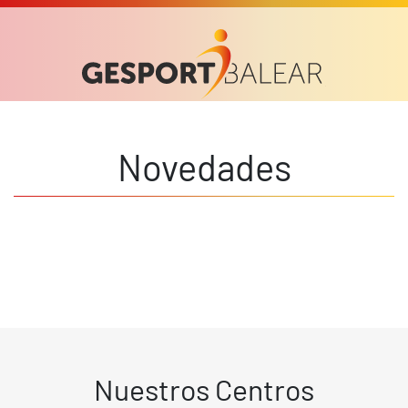
Novedades
Nuestros Centros