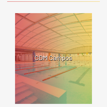
CDM Campos