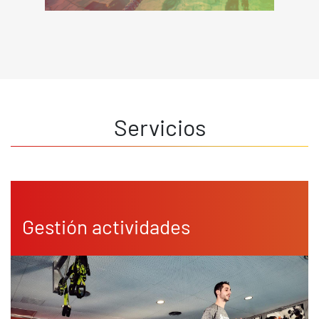
Servicios
Gestión actividades