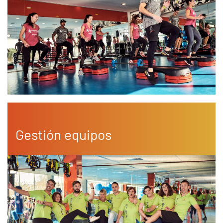
Gestión equipos