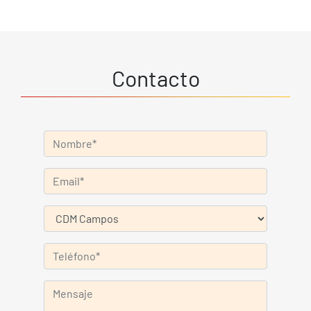
Contacto