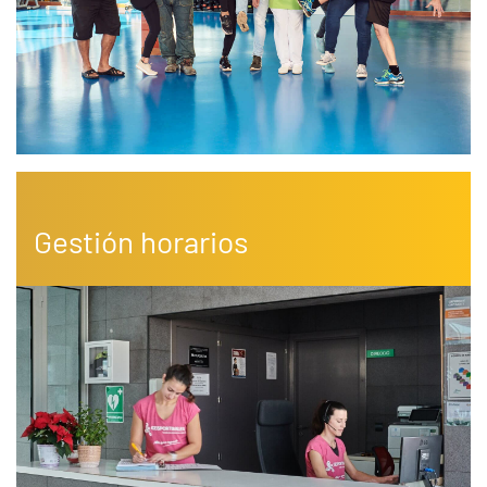
Gestión horarios