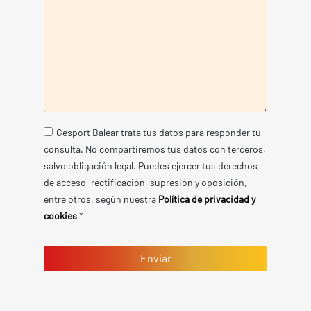
Gesport Balear trata tus datos para responder tu
consulta. No compartiremos tus datos con terceros,
salvo obligación legal. Puedes ejercer tus derechos
de acceso, rectificación, supresión y oposición,
entre otros, según nuestra
Política de privacidad y
cookies
*