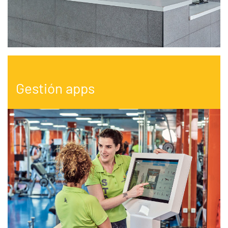
Gestión apps